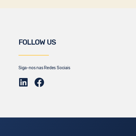
FOLLOW US
Siga-nos nas Redes Sociais