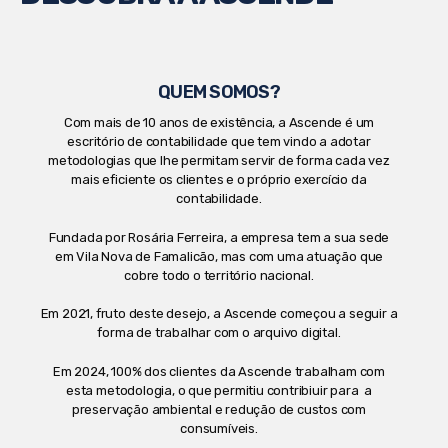
QUEM SOMOS?
Com mais de 10 anos de existência, a Ascende é um
escritório de contabilidade que tem vindo a adotar
metodologias que lhe permitam servir de forma cada vez
mais eficiente os clientes e o próprio exercício da
contabilidade.
Fundada por Rosária Ferreira, a empresa tem a sua sede
em Vila Nova de Famalicão, mas com uma atuação que
cobre todo o território nacional.
Em 2021, fruto deste desejo, a Ascende começou a seguir a
forma de trabalhar com o arquivo digital.
Em 2024, 100% dos clientes da Ascende trabalham com
esta metodologia, o que permitiu contribiuir para a
preservação ambiental e redução de custos com
consumíveis.