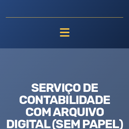
SERVIÇO DE
CONTABILIDADE
COM ARQUIVO
DIGITAL (SEM PAPEL)