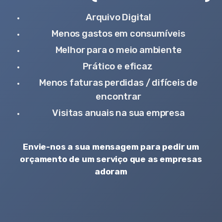
Arquivo Digital
Menos gastos em consumíveis
Melhor para o meio ambiente
Prático e eficaz
Menos faturas perdidas / difíceis de
encontrar
Visitas anuais na sua empresa
Envie-nos a sua mensagem para pedir um
orçamento de um serviço que as empresas
adoram