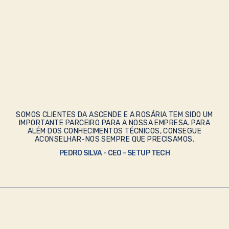
SOMOS CLIENTES DA ASCENDE E A ROSÁRIA TEM SIDO UM
IMPORTANTE PARCEIRO PARA A NOSSA EMPRESA. PARA
ALÉM DOS CONHECIMENTOS TÉCNICOS, CONSEGUE
ACONSELHAR-NOS SEMPRE QUE PRECISAMOS.
PEDRO SILVA - CEO - SETUP TECH