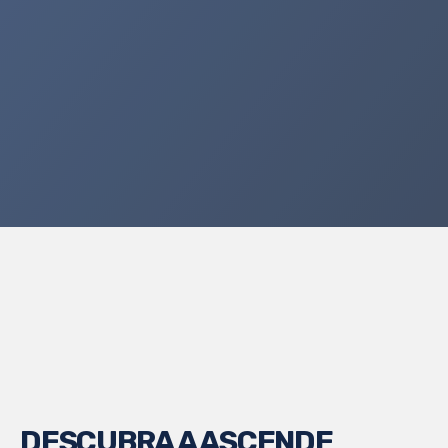
DESCUBRA A ASCENDE