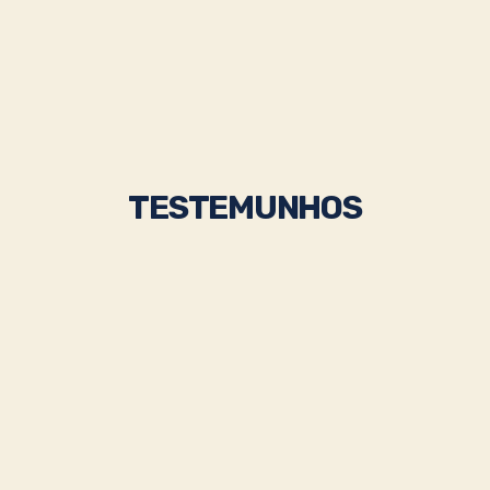
TESTEMUNHOS