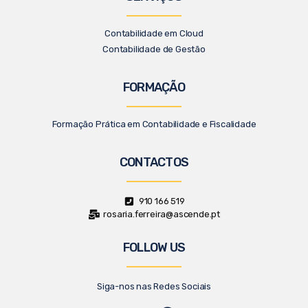
Contabilidade em Cloud
Contabilidade de Gestão
FORMAÇÃO
Formação Prática em Contabilidade e Fiscalidade
CONTACTOS
910 166 519
rosaria.ferreira@ascende.pt
FOLLOW US
Siga-nos nas Redes Sociais